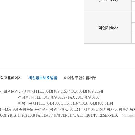
혁신기숙사
학교홈페이지
개인정보보호방침
이메일무단수집거부
생활관문의 : 국제학사 [TEL : 043) 879-3553 / FAX : 043) 879-3554]
성지학사 [TEL : 043) 879-3755 / FAX : 043) 879-3756]
행복기숙사 [TEL : 043) 880-3115, 3116 / FAX : 043) 880-3119]
(우)369-700 충청북도 음성군 감곡면 대학길 76-32 (국제학사 or 성지학사 or 행복기숙
COPYRIGHT (C) 2009 FAR EAST UNIVERSITY. ALL RIGHTS RESERVED.
Managem